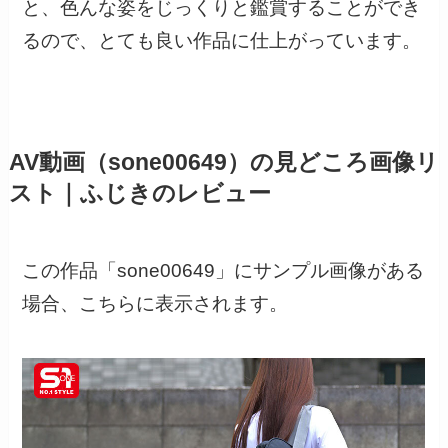
と、色んな姿をじっくりと鑑賞することができ
るので、とても良い作品に仕上がっています。
AV動画（sone00649）の見どころ画像リ
スト｜ふじきのレビュー
この作品「sone00649」にサンプル画像がある
場合、こちらに表示されます。