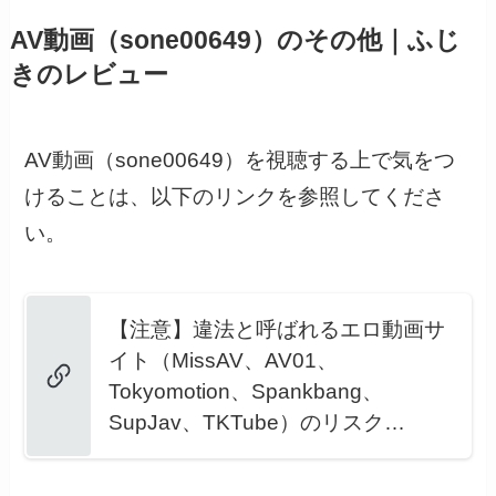
AV動画（sone00649）のその他｜ふじ
きのレビュー
AV動画（sone00649）を視聴する上で気をつ
けることは、以下のリンクを参照してくださ
い。
【注意】違法と呼ばれるエロ動画サ
イト（MissAV、AV01、
Tokyomotion、Spankbang、
SupJav、TKTube）のリスク…