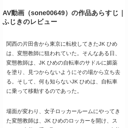
AV動画（sone00649）の作品あらすじ｜
ふじきのレビュー
関西の片田舎から東京に転校してきたJK ひめ
は、変態教師に狙われていた。そんなある日、
変態教師は、JK ひめの自転車のサドルに媚薬
を塗り、見つからないようにその場から立ち去
る。そして、何も知らないJK ひめは、自転車
に乗って移動するのであった。
場面が変わり、女子ロッカールームにやってき
た変態教師は、JK ひめのロッカーを開け、ス