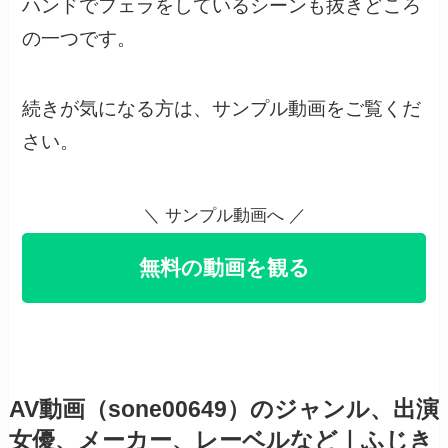
ハンドでフェラをしているシーンも抜きどころ
の一つです。
続きが気になる方は、サンプル動画をご覧くだ
さい。
＼ サンプル動画へ ／
無料の動画を観る
AV動画（sone00649）のジャンル、出演
女優、メーカー、レーベルなど｜ふじき