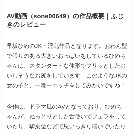
AV動画（sone00649）の作品概要｜ふじ
きのレビュー
早坂ひめのJK・淫乱作品となります。おわん型
で張りのある大きいおっぱいをしているひめち
ゃんは、スタンダードな体形でプリッとしたお
いしそうなお尻をしています。このようなJKの
女の子と、一晩中エッチをしてみたいですね！
今作は、ドラマ風のAVとなっており、ひめち
ゃんが、ねっとりとした舌使いでフェラをして
いたり、騎乗位などで思いっきり喘いでいたり